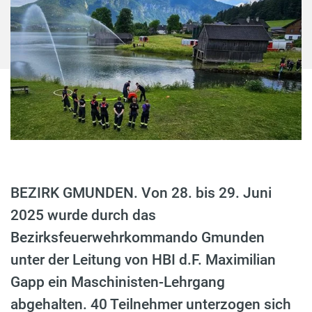
BEZIRK GMUNDEN. Von 28. bis 29. Juni
2025 wurde durch das
Bezirksfeuerwehrkommando Gmunden
unter der Leitung von HBI d.F. Maximilian
Gapp ein Maschinisten-Lehrgang
abgehalten. 40 Teilnehmer unterzogen sich