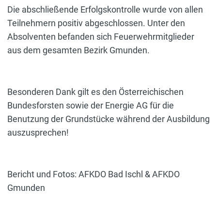
Die abschließende Erfolgskontrolle wurde von allen
Teilnehmern positiv abgeschlossen. Unter den
Absolventen befanden sich Feuerwehrmitglieder
aus dem gesamten Bezirk Gmunden.
Besonderen Dank gilt es den Österreichischen
Bundesforsten sowie der Energie AG für die
Benutzung der Grundstücke während der Ausbildung
auszusprechen!
Bericht und Fotos: AFKDO Bad Ischl & AFKDO
Gmunden