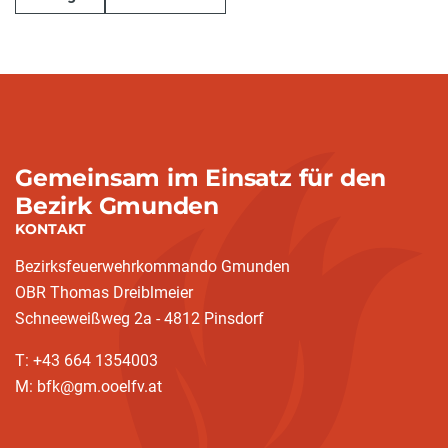
Gemeinsam im Einsatz für den
Bezirk Gmunden
KONTAKT
Bezirksfeuerwehrkommando Gmunden
OBR Thomas Dreiblmeier
Schneeweißweg 2a - 4812 Pinsdorf
T: +43 664 1354003
M: bfk@gm.ooelfv.at