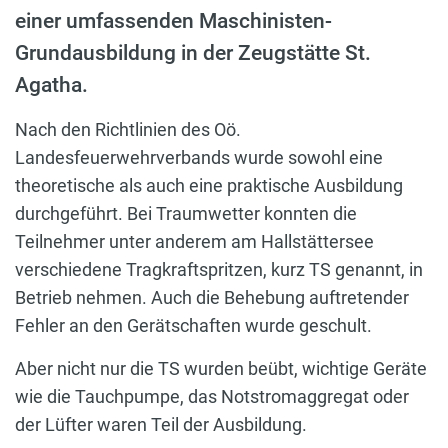
einer umfassenden Maschinisten-
Grundausbildung in der Zeugstätte St.
Agatha.
Nach den Richtlinien des Oö.
Landesfeuerwehrverbands wurde sowohl eine
theoretische als auch eine praktische Ausbildung
durchgeführt. Bei Traumwetter konnten die
Teilnehmer unter anderem am Hallstättersee
verschiedene Tragkraftspritzen, kurz TS genannt, in
Betrieb nehmen. Auch die Behebung auftretender
Fehler an den Gerätschaften wurde geschult.
Aber nicht nur die TS wurden beübt, wichtige Geräte
wie die Tauchpumpe, das Notstromaggregat oder
der Lüfter waren Teil der Ausbildung.