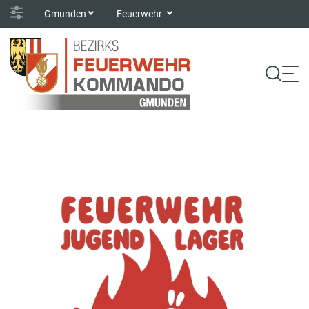
Gmunden
Feuerwehr