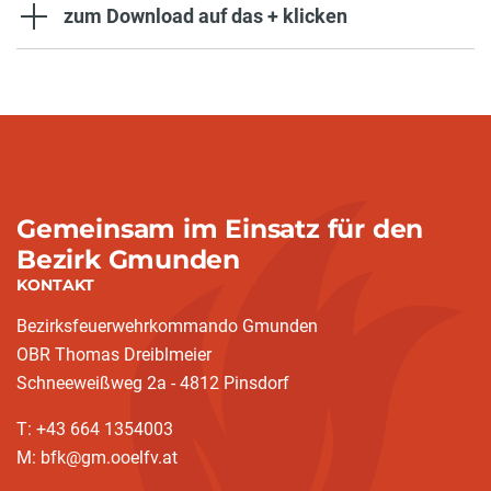
zum Download auf das + klicken
Gemeinsam im Einsatz für den
Bezirk Gmunden
KONTAKT
Bezirksfeuerwehrkommando Gmunden
OBR Thomas Dreiblmeier
Schneeweißweg 2a - 4812 Pinsdorf
T: +43 664 1354003
M: bfk@gm.ooelfv.at