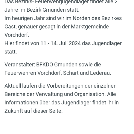
Das Bezirks- Feuerwehrjugendlager findet alle 2
Jahre im Bezirk Gmunden statt.
Im heurigen Jahr sind wir im Norden des Bezirkes
Gast, genauer gesagt in der Marktgemeinde
Vorchdorf.
Hier findet von 11.- 14. Juli 2024 das Jugendlager
statt.
Veranstalter: BFKDO Gmunden sowie die
Feuerwehren Vorchdorf, Schart und Lederau.
Aktuell laufen die Vorbereitungen der einzelnen
Bereiche der Verwaltung und Organisation. Alle
Informationen über das Jugendlager findet ihr in
Zukunft auf dieser Seite.