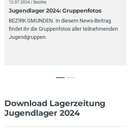
12.07.2024 / Bezirke
Jugendlager 2024: Gruppenfotos
BEZIRK GMUNDEN. In diesem News-Beitrag
findet ihr die Gruppenfotos aller teilnehmenden
Jugendgruppen.
Download Lagerzeitung
Jugendlager 2024