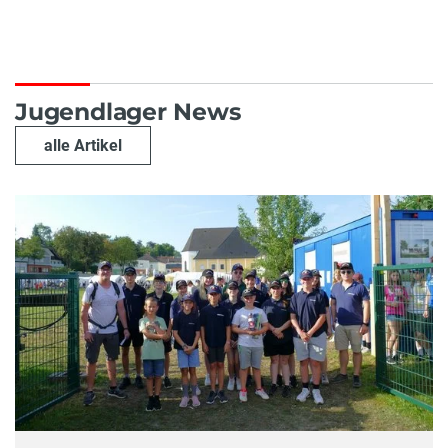
Jugendlager News
alle Artikel