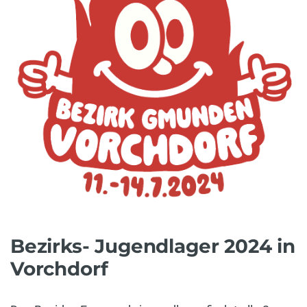
Bezirks- Jugendlager 2024 in
Vorchdorf