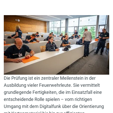
Die Prüfung ist ein zentraler Meilenstein in der
Ausbildung vieler Feuerwehrleute. Sie vermittelt
grundlegende Fertigkeiten, die im Einsatzfall eine
entscheidende Rolle spielen – vom richtigen
Umgang mit dem Digitalfunk über die Orientierung