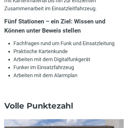
mit Kartenmaterial bis hin zur effizienten
Zusammenarbeit im Einsatzleitfahrzeug.
Fünf Stationen – ein Ziel: Wissen und
Können unter Beweis stellen
Fachfragen rund um Funk und Einsatzleitung
Praktische Kartenkunde
Arbeiten mit dem Digitalfunkgerät
Funker im Einsatzfahrzeug
Arbeiten mit dem Alarmplan
Volle Punktezahl