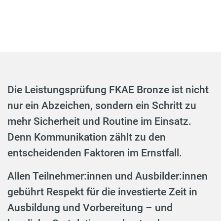
Die Leistungsprüfung FKAE Bronze ist nicht
nur ein Abzeichen, sondern ein Schritt zu
mehr Sicherheit und Routine im Einsatz.
Denn Kommunikation zählt zu den
entscheidenden Faktoren im Ernstfall.
Allen Teilnehmer:innen und Ausbilder:innen
gebührt Respekt für die investierte Zeit in
Ausbildung und Vorbereitung – und