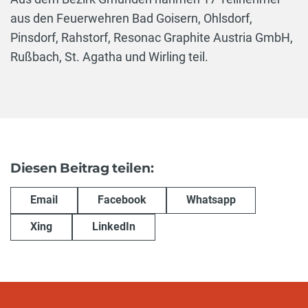
aus den Feuerwehren Bad Goisern, Ohlsdorf,
Pinsdorf, Rahstorf, Resonac Graphite Austria GmbH,
Rußbach, St. Agatha und Wirling teil.
Diesen Beitrag teilen:
Email
Facebook
Whatsapp
Xing
LinkedIn