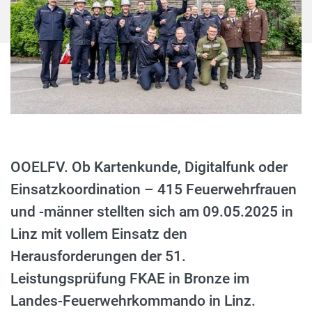
OOELFV. Ob Kartenkunde, Digitalfunk oder
Einsatzkoordination – 415 Feuerwehrfrauen
und -männer stellten sich am 09.05.2025 in
Linz mit vollem Einsatz den
Herausforderungen der 51.
Leistungsprüfung FKAE in Bronze im
Landes-Feuerwehrkommando in Linz.