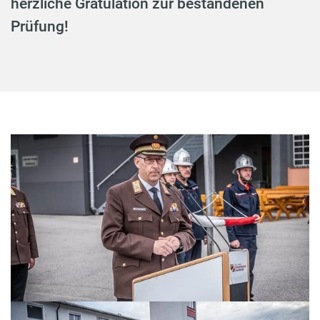
herzliche Gratulation zur bestandenen
Prüfung!