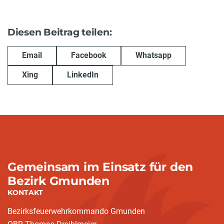
Diesen Beitrag teilen:
Email
Facebook
Whatsapp
Xing
LinkedIn
Gemeinsam im Einsatz für den
Bezirk Gmunden
KONTAKT
Bezirksfeuerwehrkommando Gmunden