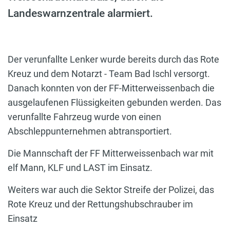
Landeswarnzentrale alarmiert.
Der verunfallte Lenker wurde bereits durch das Rote
Kreuz und dem Notarzt - Team Bad Ischl versorgt.
Danach konnten von der FF-Mitterweissenbach die
ausgelaufenen Flüssigkeiten gebunden werden. Das
verunfallte Fahrzeug wurde von einen
Abschleppunternehmen abtransportiert.
Die Mannschaft der FF Mitterweissenbach war mit
elf Mann, KLF und LAST im Einsatz.
Weiters war auch die Sektor Streife der Polizei, das
Rote Kreuz und der Rettungshubschrauber im
Einsatz