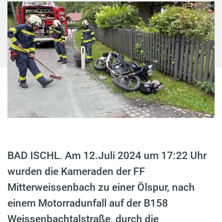
BAD ISCHL. Am 12.Juli 2024 um 17:22 Uhr
wurden die Kameraden der FF
Mitterweissenbach zu einer Ölspur, nach
einem Motorradunfall auf der B158
Weissenbachtalstraße, durch die