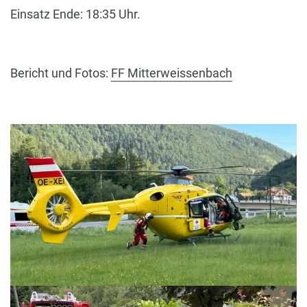
Einsatz Ende: 18:35 Uhr.
Bericht und Fotos:
FF Mitterweissenbach