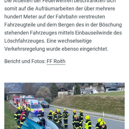
Die Arbeiten der Feuerwehren beschränkten sich
somit auf die Aufräumarbeiten der über mehrere
hundert Meter auf der Fahrbahn verstreuten
Fahrzeugteile und dem Bergen des in der Böschung
stehenden Fahrzeuges mittels Einbauseilwinde des
Löschfahrzeuges. Eine wechselseitige
Verkehrsregelung wurde ebenso eingerichtet.
Bericht und Fotos:
FF Roith