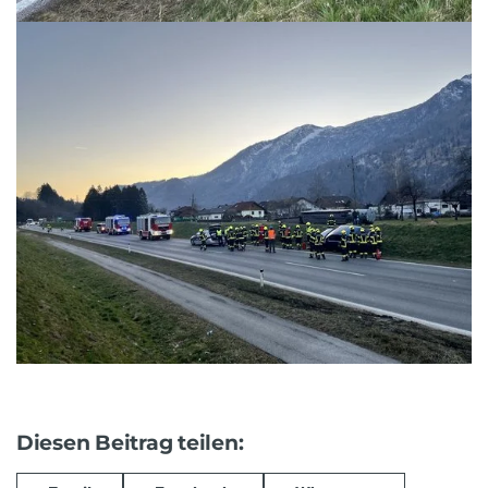
Diesen Beitrag teilen: