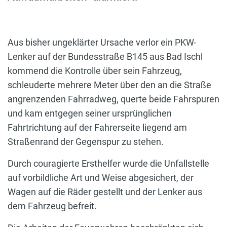
Aus bisher ungeklärter Ursache verlor ein PKW-
Lenker auf der Bundesstraße B145 aus Bad Ischl
kommend die Kontrolle über sein Fahrzeug,
schleuderte mehrere Meter über den an die Straße
angrenzenden Fahrradweg, querte beide Fahrspuren
und kam entgegen seiner ursprünglichen
Fahrtrichtung auf der Fahrerseite liegend am
Straßenrand der Gegenspur zu stehen.
Durch couragierte Ersthelfer wurde die Unfallstelle
auf vorbildliche Art und Weise abgesichert, der
Wagen auf die Räder gestellt und der Lenker aus
dem Fahrzeug befreit.