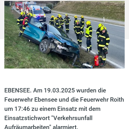
EBENSEE. Am 19.03.2025 wurden die
Feuerwehr Ebensee und die Feuerwehr Roith
um 17:46 zu einem Einsatz mit dem
Einsatzstichwort "Verkehrsunfall
Aufräumarbeiten" alarmiert.