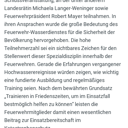
Schlussveranstaltung, an der unter anderem
Landesrätin Michaela Langer-Weninger sowie
Feuerwehrpräsident Robert Mayer teilnahmen. In
ihren Ansprachen wurde die große Bedeutung des
Feuerwehr-Wasserdienstes für die Sicherheit der
Bevölkerung hervorgehoben. Die hohe
Teilnehmerzahl sei ein sichtbares Zeichen für den
Stellenwert dieser Spezialdisziplin innerhalb der
Feuerwehren. Gerade die Erfahrungen vergangener
Hochwasserereignisse würden zeigen, wie wichtig
eine fundierte Ausbildung und regelmäßiges
Training seien. Nach dem bewährten Grundsatz
„Trainieren in Friedenszeiten, um im Einsatzfall
bestmöglich helfen zu können“ leisten die
Feuerwehrmitglieder damit einen wesentlichen
Beitrag zur Einsatzbereitschaft im