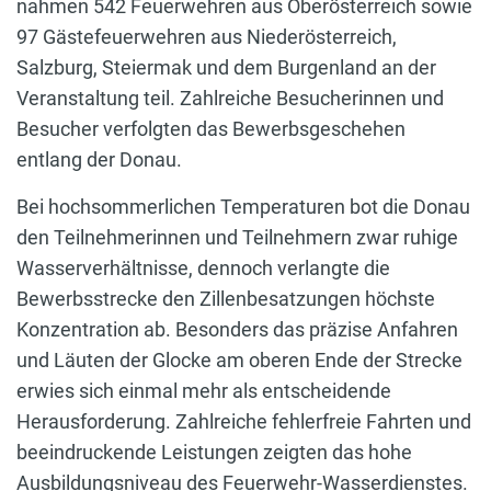
nahmen 542 Feuerwehren aus Oberösterreich sowie
97 Gästefeuerwehren aus Niederösterreich,
Salzburg, Steiermak und dem Burgenland an der
Veranstaltung teil. Zahlreiche Besucherinnen und
Besucher verfolgten das Bewerbsgeschehen
entlang der Donau.
Bei hochsommerlichen Temperaturen bot die Donau
den Teilnehmerinnen und Teilnehmern zwar ruhige
Wasserverhältnisse, dennoch verlangte die
Bewerbsstrecke den Zillenbesatzungen höchste
Konzentration ab. Besonders das präzise Anfahren
und Läuten der Glocke am oberen Ende der Strecke
erwies sich einmal mehr als entscheidende
Herausforderung. Zahlreiche fehlerfreie Fahrten und
beeindruckende Leistungen zeigten das hohe
Ausbildungsniveau des Feuerwehr-Wasserdienstes.