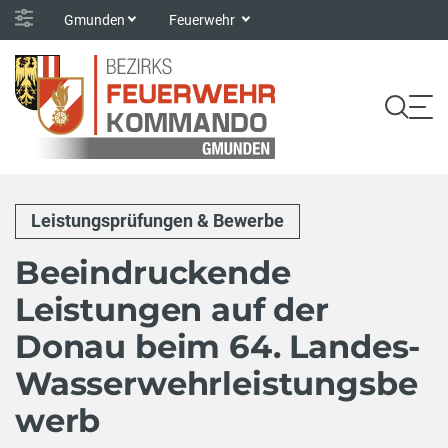
Gmunden
Feuerwehr
Leistungsprüfungen & Bewerbe
Beeindruckende
Leistungen auf der
Donau beim 64. Landes-
Wasserwehrleistungsbe
werb