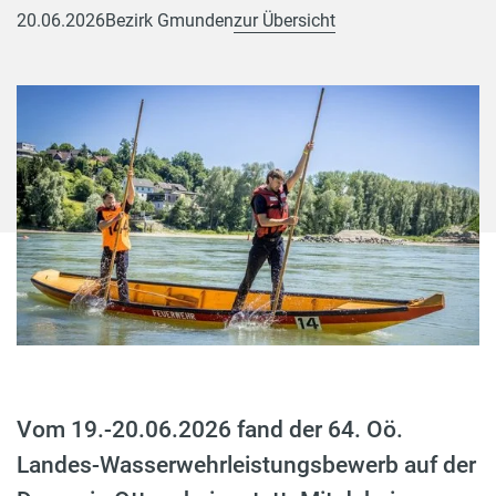
20.06.2026
Bezirk Gmunden
zur Übersicht
Vom 19.-20.06.2026 fand der 64. Oö.
Landes-Wasserwehrleistungsbewerb auf der