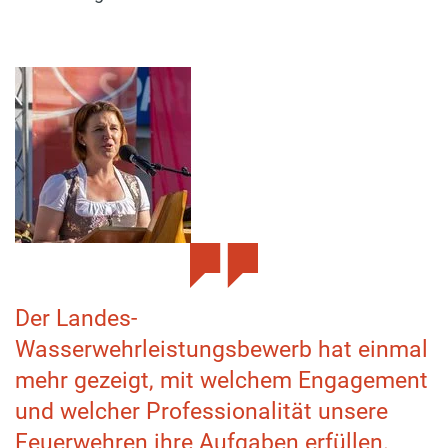
Der Landes-
Wasserwehrleistungsbewerb hat einmal
mehr gezeigt, mit welchem Engagement
und welcher Professionalität unsere
Feuerwehren ihre Aufgaben erfüllen.