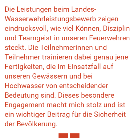
Die Leistungen beim Landes-
Wasserwehrleistungsbewerb zeigen
eindrucksvoll, wie viel Können, Disziplin
und Teamgeist in unseren Feuerwehren
steckt. Die Teilnehmerinnen und
Teilnehmer trainieren dabei genau jene
Fertigkeiten, die im Einsatzfall auf
unseren Gewässern und bei
Hochwasser von entscheidender
Bedeutung sind. Dieses besondere
Engagement macht mich stolz und ist
ein wichtiger Beitrag für die Sicherheit
der Bevölkerung.