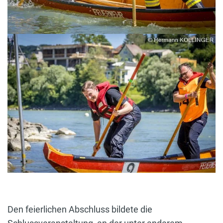
Den feierlichen Abschluss bildete die