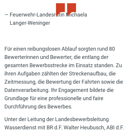
Feuerwehr-Landesrätin Michaela
Langer-Weninger
Für einen reibungslosen Ablauf sorgten rund 80
Bewerterinnen und Bewerter, die entlang der
gesamten Bewerbsstrecke im Einsatz standen. Zu
ihren Aufgaben zählten der Streckenaufbau, die
Zeitmessung, die Bewertung der Fahrten sowie die
Datenverarbeitung. Ihr Engagement bildete die
Grundlage für eine professionelle und faire
Durchführung des Bewerbes.
Unter der Leitung der Landesbewerbsleitung
Wasserdienst mit BR d.F. Walter Heubusch, ABI d.F.