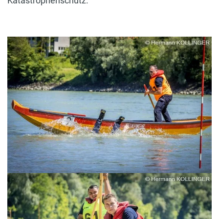
Katastrophenschutz.