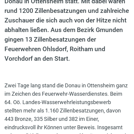
Donau in Ottensheim statt. Mit dabei waren
rund 1200 Zillenbesatzungen und zahlreiche
Zuschauer die sich auch von der Hitze nicht
abhalten ließen. Aus dem Bezirk Gmunden
gingen 13 Zillenbesatzungen der
Feuerwehren Ohlsdorf, Roitham und
Vorchdorf an den Start.
Zwei Tage lang stand die Donau in Ottensheim ganz
im Zeichen des Feuerwehr-Wasserdienstes. Beim
64. Oö. Landes-Wasserwehrleistungsbewerb
stellten mehr als 1.160 Zillenbesatzungen, davon
443 Bronze, 335 Silber und 382 im Einer,
eindrucksvoll ihr Können unter Beweis. Insgesamt