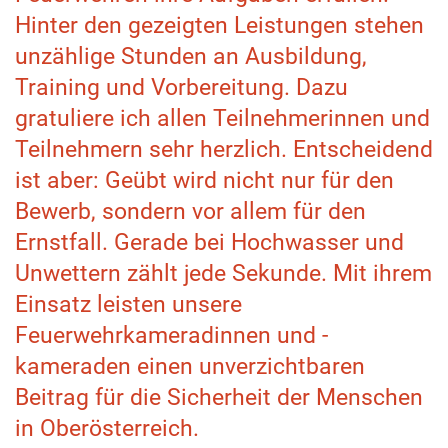
Hinter den gezeigten Leistungen stehen
unzählige Stunden an Ausbildung,
Training und Vorbereitung. Dazu
gratuliere ich allen Teilnehmerinnen und
Teilnehmern sehr herzlich. Entscheidend
ist aber: Geübt wird nicht nur für den
Bewerb, sondern vor allem für den
Ernstfall. Gerade bei Hochwasser und
Unwettern zählt jede Sekunde. Mit ihrem
Einsatz leisten unsere
Feuerwehrkameradinnen und -
kameraden einen unverzichtbaren
Beitrag für die Sicherheit der Menschen
in Oberösterreich.