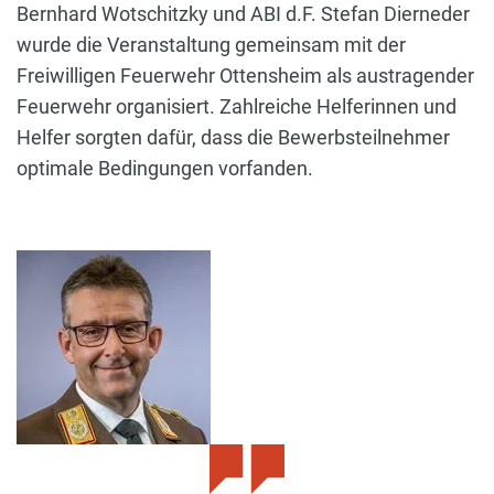
Bernhard Wotschitzky und ABI d.F. Stefan Dierneder
wurde die Veranstaltung gemeinsam mit der
Freiwilligen Feuerwehr Ottensheim als austragender
Feuerwehr organisiert. Zahlreiche Helferinnen und
Helfer sorgten dafür, dass die Bewerbsteilnehmer
optimale Bedingungen vorfanden.