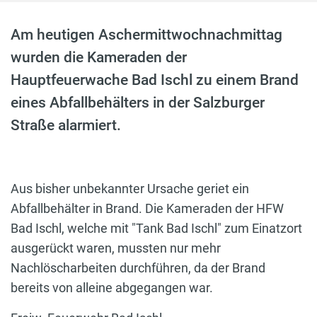
Am heutigen Aschermittwochnachmittag
wurden die Kameraden der
Hauptfeuerwache Bad Ischl zu einem Brand
eines Abfallbehälters in der Salzburger
Straße alarmiert.
Aus bisher unbekannter Ursache geriet ein
Abfallbehälter in Brand. Die Kameraden der HFW
Bad Ischl, welche mit "Tank Bad Ischl" zum Einatzort
ausgerückt waren, mussten nur mehr
Nachlöscharbeiten durchführen, da der Brand
bereits von alleine abgegangen war.