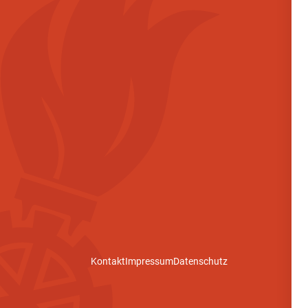
Kontakt
Impressum
Datenschutz