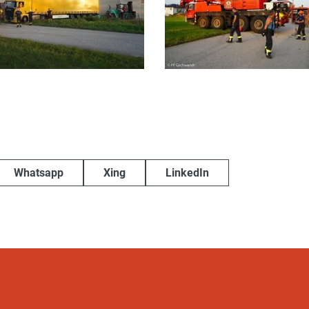
Whatsapp
Xing
LinkedIn