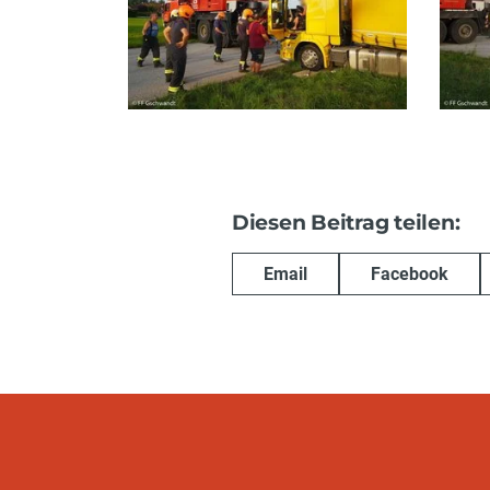
Diesen Beitrag teilen:
Email
Facebook