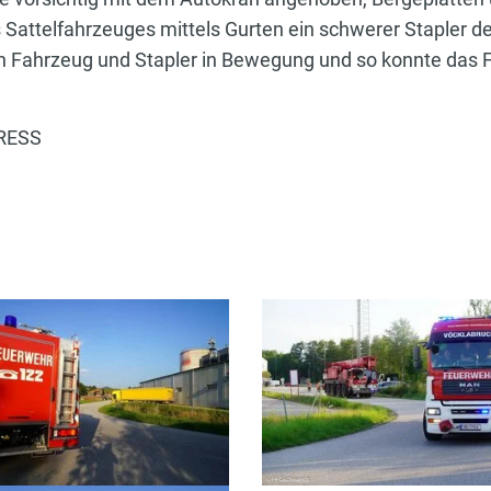
s Sattelfahrzeuges mittels Gurten ein schwerer Stapler 
ch Fahrzeug und Stapler in Bewegung und so konnte das
PRESS