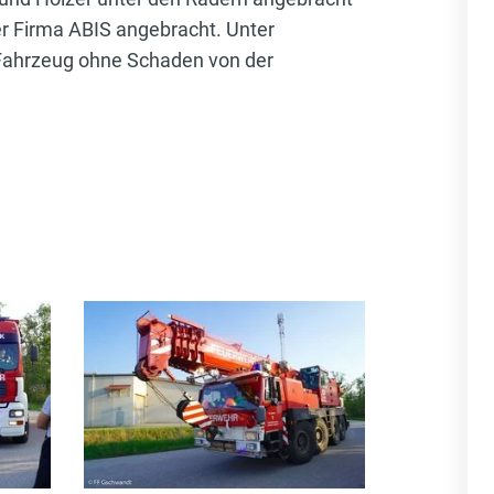
der Firma ABIS angebracht. Unter
 Fahrzeug ohne Schaden von der