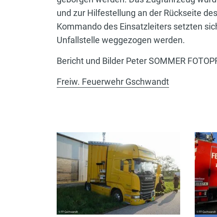
und zur Hilfestellung an der Rückseite de
Kommando des Einsatzleiters setzten si
Unfallstelle weggezogen werden.
Bericht und Bilder Peter SOMMER FOTO
Freiw. Feuerwehr Gschwandt