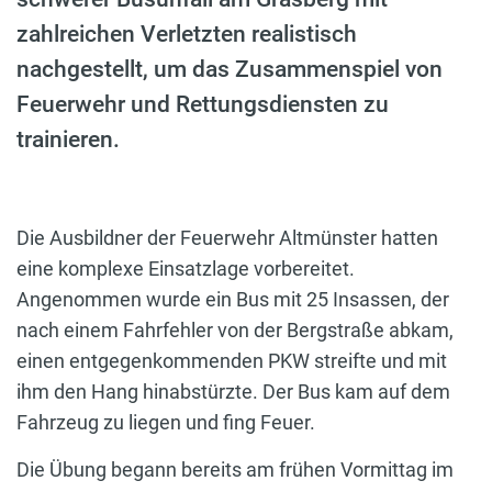
zahlreichen Verletzten realistisch
nachgestellt, um das Zusammenspiel von
Feuerwehr und Rettungsdiensten zu
trainieren.
Die Ausbildner der Feuerwehr Altmünster hatten
eine komplexe Einsatzlage vorbereitet.
Angenommen wurde ein Bus mit 25 Insassen, der
nach einem Fahrfehler von der Bergstraße abkam,
einen entgegenkommenden PKW streifte und mit
ihm den Hang hinabstürzte. Der Bus kam auf dem
Fahrzeug zu liegen und fing Feuer.
Die Übung begann bereits am frühen Vormittag im