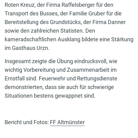
Roten Kreuz, der Firma Raffelsberger für den
Transport des Busses, der Familie Gruber für die
Bereitstellung des Grundstücks, der Firma Danner
sowie den zahlreichen Statisten. Den
kameradschaftlichen Ausklang bildete eine Stärkung
im Gasthaus Urzn.
Insgesamt zeigte die Übung eindrucksvoll, wie
wichtig Vorbereitung und Zusammenarbeit im
Ernstfall sind. Feuerwehr und Rettungsdienste
demonstrierten, dass sie auch für schwierige
Situationen bestens gewappnet sind.
Bericht und Fotos:
FF Altmünster