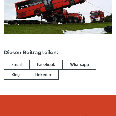
Diesen Beitrag teilen:
Email
Facebook
Whatsapp
Xing
LinkedIn