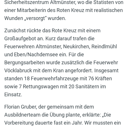
Sicherheitszentrum Altmünster, wo die Statisten von
einer Mitarbeiterin des Roten Kreuz mit realistischen
Wunden „versorgt“ wurden.
Zunächst rückte das Rote Kreuz mit einem
Großaufgebot an. Kurz darauf trafen die
Feuerwehren Altmünster, Neukirchen, Reindlmühl
und Eben/Nachdemsee ein. Für die
Bergungsarbeiten wurde zusätzlich die Feuerwehr
Vöcklabruck mit dem Kran angefordert. Insgesamt
standen 18 Feuerwehrfahrzeuge mit 76 Kräften
sowie 7 Rettungswagen mit 20 Sanitätern im
Einsatz.
Florian Gruber, der gemeinsam mit dem
Ausbildnerteam die Übung plante, erklärte: „Die
Vorbereitung dauerte fast ein Jahr. Wir mussten ein