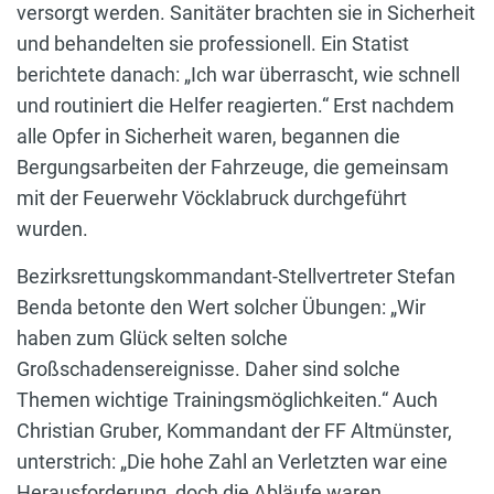
versorgt werden. Sanitäter brachten sie in Sicherheit
und behandelten sie professionell. Ein Statist
berichtete danach: „Ich war überrascht, wie schnell
und routiniert die Helfer reagierten.“ Erst nachdem
alle Opfer in Sicherheit waren, begannen die
Bergungsarbeiten der Fahrzeuge, die gemeinsam
mit der Feuerwehr Vöcklabruck durchgeführt
wurden.
Bezirksrettungskommandant-Stellvertreter Stefan
Benda betonte den Wert solcher Übungen: „Wir
haben zum Glück selten solche
Großschadensereignisse. Daher sind solche
Themen wichtige Trainingsmöglichkeiten.“ Auch
Christian Gruber, Kommandant der FF Altmünster,
unterstrich: „Die hohe Zahl an Verletzten war eine
Herausforderung, doch die Abläufe waren