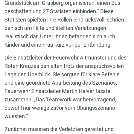
Grundstück am Grasberg organisieren, einen Bus
beschaffen und 27 Statisten einbinden.“ Diese
Statisten spielten ihre Rollen eindrucksvoll, schrien
panisch um Hilfe und stellten Verletzungen
realistisch dar. Unter ihnen befanden sich auch
Kinder und eine Frau kurz vor der Entbindung.
Die Einsatzleiter der Feuerwehr Altmünster und des
Roten Kreuzes behielten trotz der anspruchsvollen
Lage den Überblick. Sie sorgten für klare Befehle
und eine geordnete Abarbeitung des Szenarios.
Feuerwehr Einsatzleiter Martin Halver fasste
zusammen: „Das Teamwork war hervorragend,
obwohl nur wenige zuvor vom Übungsszenario
wussten.“
Zunächst mussten die Verletzten gerettet und