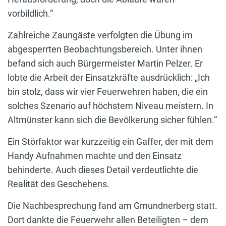
vorbildlich.“
Zahlreiche Zaungäste verfolgten die Übung im
abgesperrten Beobachtungsbereich. Unter ihnen
befand sich auch Bürgermeister Martin Pelzer. Er
lobte die Arbeit der Einsatzkräfte ausdrücklich: „Ich
bin stolz, dass wir vier Feuerwehren haben, die ein
solches Szenario auf höchstem Niveau meistern. In
Altmünster kann sich die Bevölkerung sicher fühlen.“
Ein Störfaktor war kurzzeitig ein Gaffer, der mit dem
Handy Aufnahmen machte und den Einsatz
behinderte. Auch dieses Detail verdeutlichte die
Realität des Geschehens.
Die Nachbesprechung fand am Gmundnerberg statt.
Dort dankte die Feuerwehr allen Beteiligten – dem