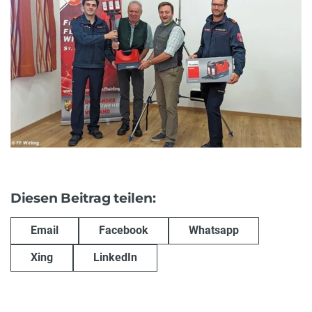
Diesen Beitrag teilen:
Email
Facebook
Whatsapp
Xing
LinkedIn