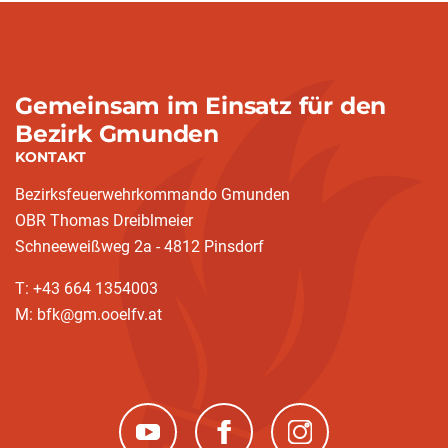
Gemeinsam im Einsatz für den
Bezirk Gmunden
KONTAKT
Bezirksfeuerwehrkommando Gmunden
OBR Thomas Dreiblmeier
Schneeweißweg 2a - 4812 Pinsdorf
T: +43 664 1354003
M: bfk@gm.ooelfv.at