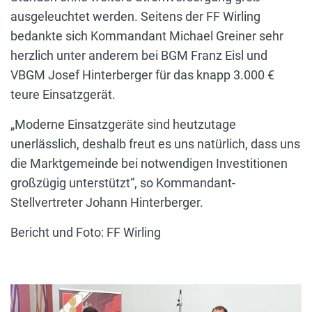
ausgeleuchtet werden. Seitens der FF Wirling
bedankte sich Kommandant Michael Greiner sehr
herzlich unter anderem bei BGM Franz Eisl und
VBGM Josef Hinterberger für das knapp 3.000 €
teure Einsatzgerät.
„Moderne Einsatzgeräte sind heutzutage
unerlässlich, deshalb freut es uns natürlich, dass uns
die Marktgemeinde bei notwendigen Investitionen
großzügig unterstützt“, so Kommandant-
Stellvertreter Johann Hinterberger.
Bericht und Foto: FF Wirling