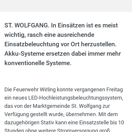
ST. WOLFGANG. In Einsätzen ist es meist
wichtig, rasch eine ausreichende
Einsatzbeleuchtung vor Ort herzustellen.
Akku-Systeme ersetzen dabei immer mehr
konventionelle Systeme.
Die Feuerwehr Wirling konnte vergangenen Freitag
ein neues LED-Hochleistungsbeleuchtungssystem,
das von der Marktgemeinde St. Wolfgang zur
Verfügung gestellt wurde, übernehmen. Mit dem
dazugehörigen Stativ kann eine Einsatzstelle bis 10
Stunden ohne weitere Stromversorgung groß