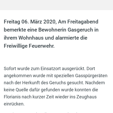
Freitag 06. März 2020, Am Freitagabend
bemerkte eine Bewohnerin Gasgeruch in
ihrem Wohnhaus und alarmierte die
Freiwillige Feuerwehr.
Sofort wurde zum Einsatzort ausgerückt. Dort
angekommen wurde mit speziellen Gasspürgeräten
nach der Herkunft des Geruchs gesucht. Nachdem
keine Quelle dafür gefunden wurde konnten die
Florianis nach kurzer Zeit wieder ins Zeughaus
einrücken.