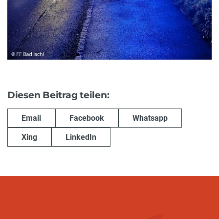
Diesen Beitrag teilen:
Email
Facebook
Whatsapp
Xing
LinkedIn