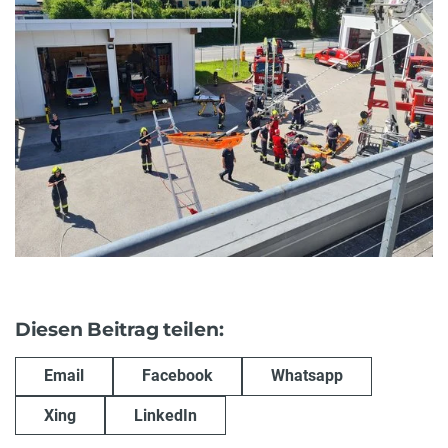
Diesen Beitrag teilen:
Email
Facebook
Whatsapp
Xing
LinkedIn