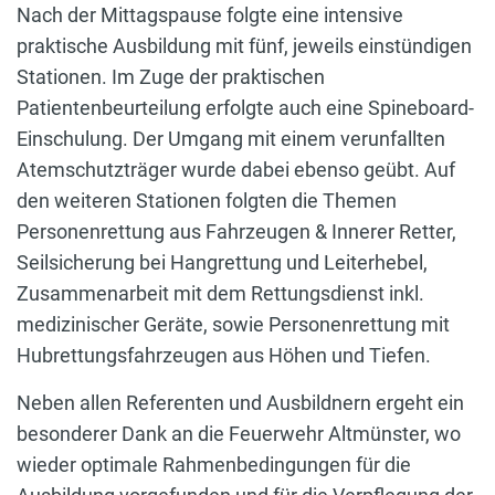
Nach der Mittagspause folgte eine intensive
praktische Ausbildung mit fünf, jeweils einstündigen
Stationen. Im Zuge der praktischen
Patientenbeurteilung erfolgte auch eine Spineboard-
Einschulung. Der Umgang mit einem verunfallten
Atemschutzträger wurde dabei ebenso geübt. Auf
den weiteren Stationen folgten die Themen
Personenrettung aus Fahrzeugen & Innerer Retter,
Seilsicherung bei Hangrettung und Leiterhebel,
Zusammenarbeit mit dem Rettungsdienst inkl.
medizinischer Geräte, sowie Personenrettung mit
Hubrettungsfahrzeugen aus Höhen und Tiefen.
Neben allen Referenten und Ausbildnern ergeht ein
besonderer Dank an die Feuerwehr Altmünster, wo
wieder optimale Rahmenbedingungen für die