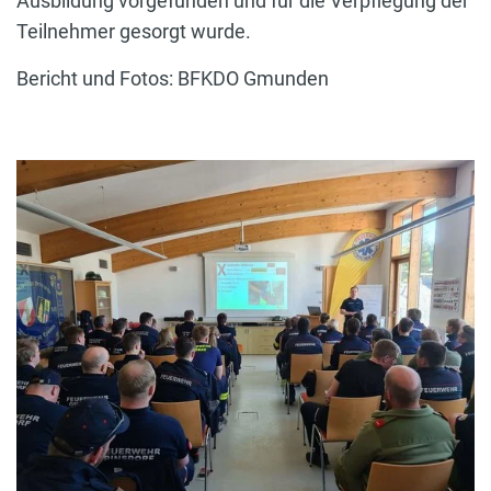
Ausbildung vorgefunden und für die Verpflegung der
Teilnehmer gesorgt wurde.
Bericht und Fotos: BFKDO Gmunden