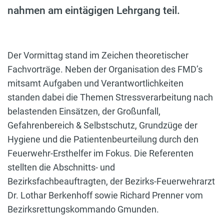
nahmen am eintägigen Lehrgang teil.
Der Vormittag stand im Zeichen theoretischer
Fachvorträge. Neben der Organisation des FMD’s
mitsamt Aufgaben und Verantwortlichkeiten
standen dabei die Themen Stressverarbeitung nach
belastenden Einsätzen, der Großunfall,
Gefahrenbereich & Selbstschutz, Grundzüge der
Hygiene und die Patientenbeurteilung durch den
Feuerwehr-Ersthelfer im Fokus. Die Referenten
stellten die Abschnitts- und
Bezirksfachbeauftragten, der Bezirks-Feuerwehrarzt
Dr. Lothar Berkenhoff sowie Richard Prenner vom
Bezirksrettungskommando Gmunden.