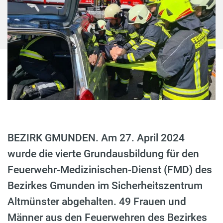
BEZIRK GMUNDEN. Am 27. April 2024
wurde die vierte Grundausbildung für den
Feuerwehr-Medizinischen-Dienst (FMD) des
Bezirkes Gmunden im Sicherheitszentrum
Altmünster abgehalten. 49 Frauen und
Männer aus den Feuerwehren des Bezirkes