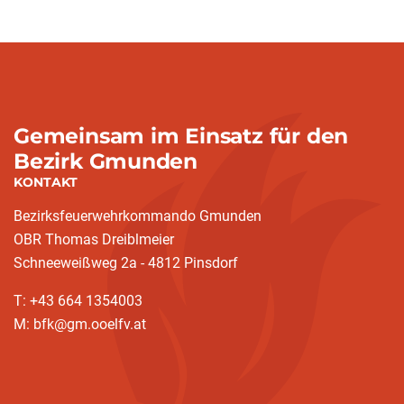
Gemeinsam im Einsatz für den
Bezirk Gmunden
KONTAKT
Bezirksfeuerwehrkommando Gmunden
OBR Thomas Dreiblmeier
Schneeweißweg 2a - 4812 Pinsdorf
T: +43 664 1354003
M: bfk@gm.ooelfv.at