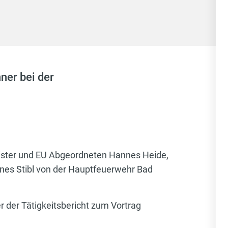
ner bei der
ister und EU Abgeordneten Hannes Heide,
es Stibl von der Hauptfeuerwehr Bad
der Tätigkeitsbericht zum Vortrag