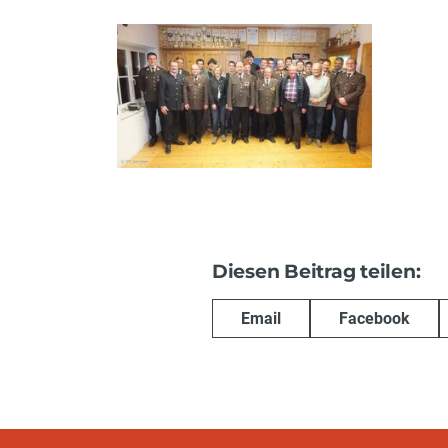
Diesen Beitrag teilen:
Email
Facebook