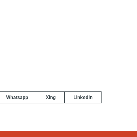
Whatsapp
Xing
LinkedIn