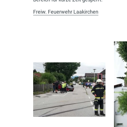
Freiw. Feuerwehr Laakirchen