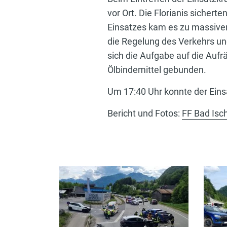
vor Ort. Die Florianis sicher
Einsatzes kam es zu massive
die Regelung des Verkehrs un
sich die Aufgabe auf die Aufr
Ölbindemittel gebunden.
Um 17:40 Uhr konnte der Eins
Bericht und Fotos:
FF Bad Isch