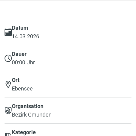
Datum
14.03.2026
Dauer
00:00 Uhr
Ort
Ebensee
Organisation
Bezirk Gmunden
Kategorie