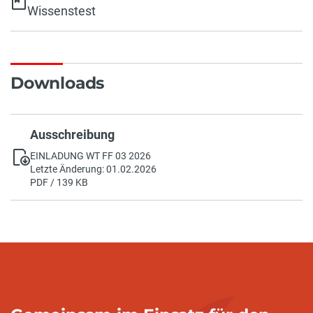
Wissenstest
Downloads
Ausschreibung
EINLADUNG WT FF 03 2026
Letzte Änderung: 01.02.2026
PDF / 139 KB