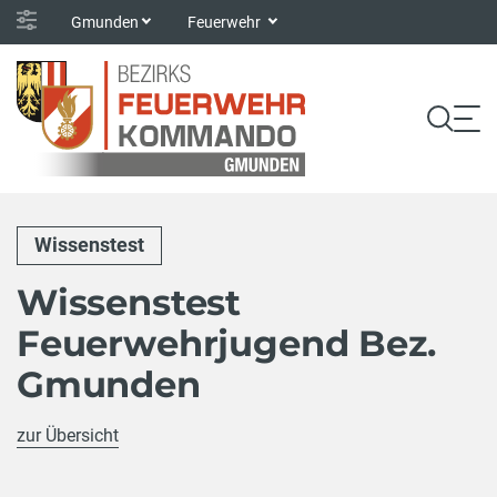
Gmunden
Feuerwehr
Wissenstest
Wissenstest
Feuerwehrjugend Bez.
Gmunden
zur Übersicht