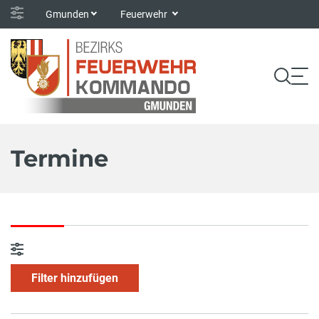
Gmunden
Feuerwehr
Termine
Filter hinzufügen