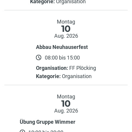
Kategorie:
Organisation
Montag
10
Aug. 2026
Abbau Neuhauserfest
08:00 bis 15:00
Organisation:
FF Plöcking
Kategorie:
Organisation
Montag
10
Aug. 2026
Übung Gruppe Wimmer