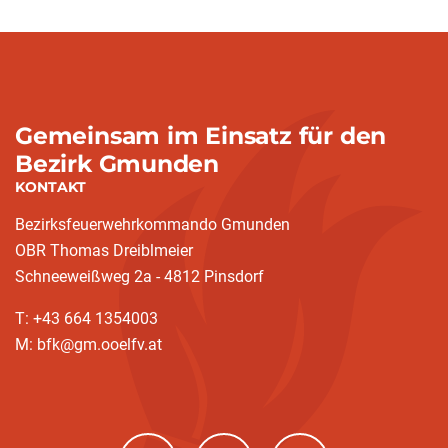
Gemeinsam im Einsatz für den
Bezirk Gmunden
KONTAKT
Bezirksfeuerwehrkommando Gmunden
OBR Thomas Dreiblmeier
Schneeweißweg 2a - 4812 Pinsdorf
T: +43 664 1354003
M: bfk@gm.ooelfv.at