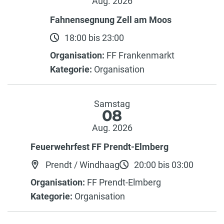
Aug. 2026
Fahnensegnung Zell am Moos
18:00 bis 23:00
Organisation:
FF Frankenmarkt
Kategorie:
Organisation
Samstag
08
Aug. 2026
Feuerwehrfest FF Prendt-Elmberg
Prendt / Windhaag
20:00 bis 03:00
Organisation:
FF Prendt-Elmberg
Kategorie:
Organisation