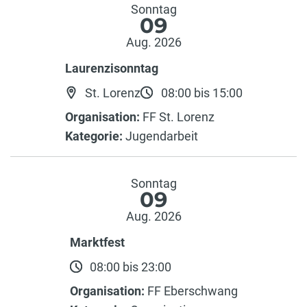
Sonntag
09
Aug. 2026
Laurenzisonntag
St. Lorenz
08:00 bis 15:00
Organisation:
FF St. Lorenz
Kategorie:
Jugendarbeit
Sonntag
09
Aug. 2026
Marktfest
08:00 bis 23:00
Organisation:
FF Eberschwang