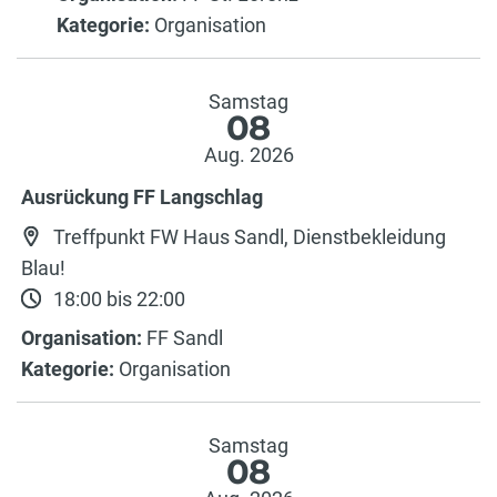
Kategorie:
Organisation
Samstag
08
Aug. 2026
Ausrückung FF Langschlag
Treffpunkt FW Haus Sandl, Dienstbekleidung
Blau!
18:00 bis 22:00
Organisation:
FF Sandl
Kategorie:
Organisation
Samstag
08