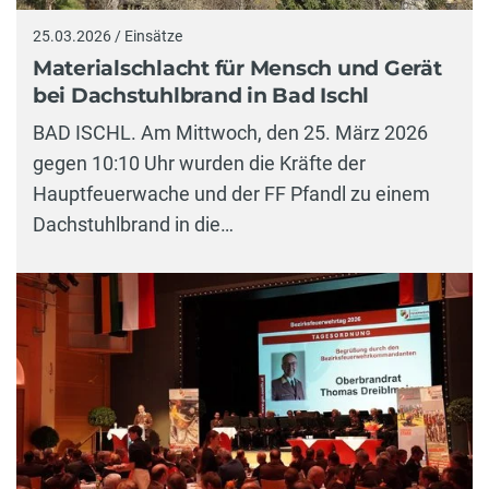
25.03.2026 / Einsätze
Materialschlacht für Mensch und Gerät
bei Dachstuhlbrand in Bad Ischl
BAD ISCHL. Am Mittwoch, den 25. März 2026
gegen 10:10 Uhr wurden die Kräfte der
Hauptfeuerwache und der FF Pfandl zu einem
Dachstuhlbrand in die…