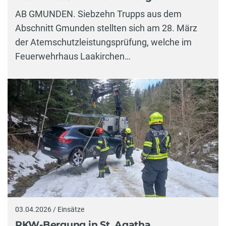
AB GMUNDEN. Siebzehn Trupps aus dem
Abschnitt Gmunden stellten sich am 28. März
der Atemschutzleistungsprüfung, welche im
Feuerwehrhaus Laakirchen…
03.04.2026 / Einsätze
PKW-Bergung in St. Agatha