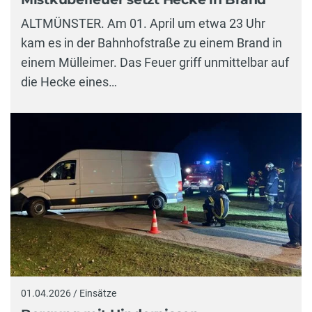
ALTMÜNSTER. Am 01. April um etwa 23 Uhr
kam es in der Bahnhofstraße zu einem Brand in
einem Mülleimer. Das Feuer griff unmittelbar auf
die Hecke eines…
01.04.2026 / Einsätze