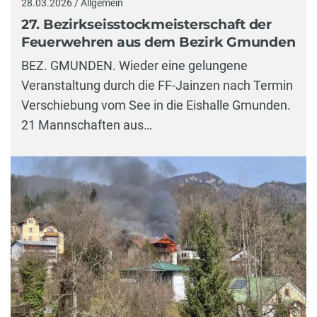
28.03.2026 / Allgemein
27. Bezirkseisstockmeisterschaft der
Feuerwehren aus dem Bezirk Gmunden
BEZ. GMUNDEN. Wieder eine gelungene
Veranstaltung durch die FF-Jainzen nach Termin
Verschiebung vom See in die Eishalle Gmunden.
21 Mannschaften aus…