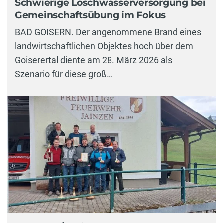
Schwierige Löschwasserversorgung bei
Gemeinschaftsübung im Fokus
BAD GOISERN. Der angenommene Brand eines
landwirtschaftlichen Objektes hoch über dem
Goiserertal diente am 28. März 2026 als
Szenario für diese groß…