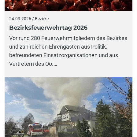
24.03.2026 / Bezirke
Bezirksfeuerwehrtag 2026
Vor rund 280 Feuerwehrmitgliedern des Bezirkes
und zahlreichen Ehrengästen aus Politik,
befreundeten Einsatzorganisationen und aus
Vertretern des Oö.…