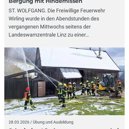
Bergung mit Hindernissen
ST. WOLFGANG. Die Freiwillige Feuerwehr
Wirling wurde in den Abendstunden des
vergangenen Mittwochs seitens der
Landeswarnzentrale Linz zu einer…
28.03.2026 / Übung und Ausbildung