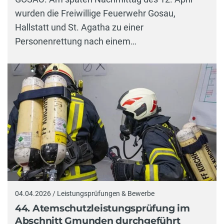
wurden die Freiwillige Feuerwehr Gosau,
Hallstatt und St. Agatha zu einer
Personenrettung nach einem…
04.04.2026 / Leistungsprüfungen & Bewerbe
44. Atemschutzleistungsprüfung im
Abschnitt Gmunden durchgeführt