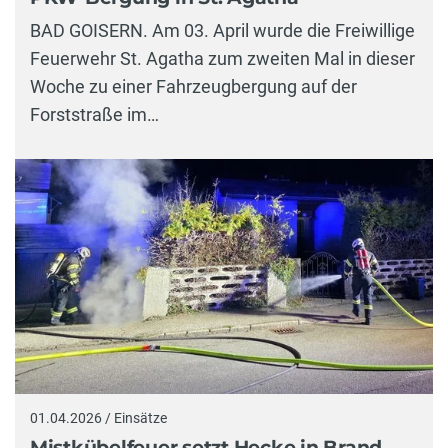
BAD GOISERN. Am 03. April wurde die Freiwillige
Feuerwehr St. Agatha zum zweiten Mal in dieser
Woche zu einer Fahrzeugbergung auf der
Forststraße im…
01.04.2026 / Einsätze
Mistkübelfeuer setzt Hecke in Brand