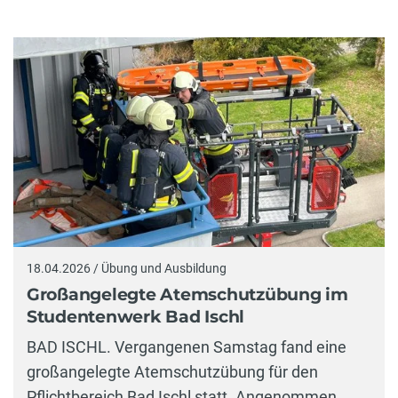
18.04.2026 / Übung und Ausbildung
Großangelegte Atemschutzübung im
Studentenwerk Bad Ischl
BAD ISCHL. Vergangenen Samstag fand eine
großangelegte Atemschutzübung für den
Pflichtbereich Bad Ischl statt. Angenommen