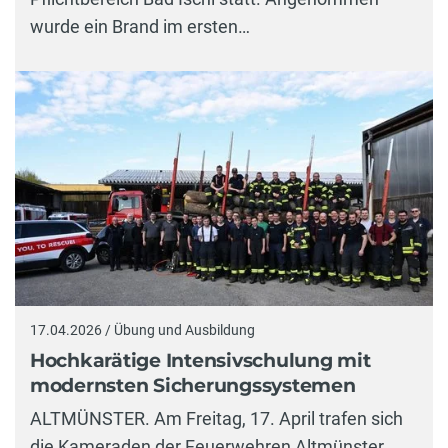
wurde ein Brand im ersten…
17.04.2026 / Übung und Ausbildung
Hochkarätige Intensivschulung mit
modernsten Sicherungssystemen
ALTMÜNSTER. Am Freitag, 17. April trafen sich
die Kameraden der Feuerwehren Altmünster,